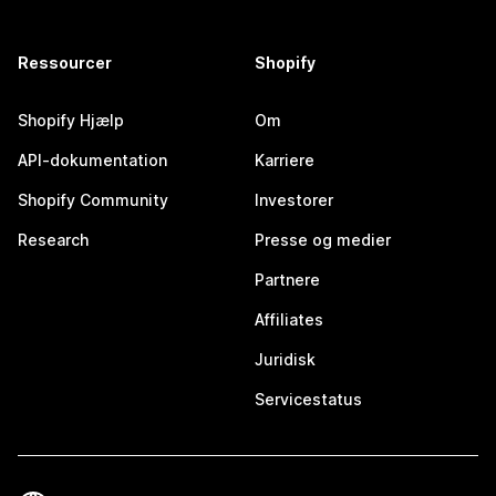
Ressourcer
Shopify
Shopify Hjælp
Om
API-dokumentation
Karriere
Shopify Community
Investorer
Research
Presse og medier
Partnere
Affiliates
Juridisk
Servicestatus