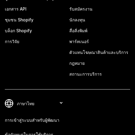
เอกสาร API
รับสมัครงาน
ชุมชน Shopify
นักลงทุน
บล็อก Shopify
สื่อสิ่งพิมพ์
การวิจัย
พาร์ทเนอร์
ตัวแทนโฆษณาสินค้าและบริการ
กฎหมาย
สถานะการบริการ
การเข้าสู่ระบบสำหรับผู้พัฒนา
ข้อกำหนดในการใช้บริการ