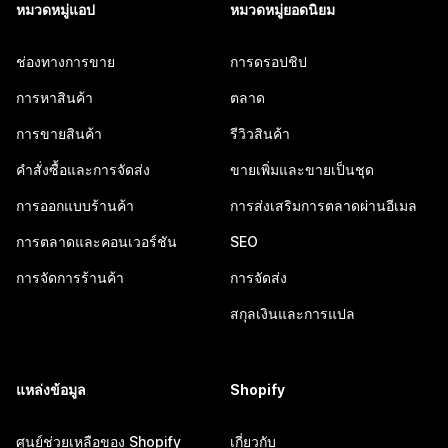
หมวดหมู่แอป
หมวดหมู่ยอดนิยม
ช่องทางการขาย
การดรอปชิป
การหาสินค้า
ตลาด
การขายสินค้า
รีวิวสินค้า
คำสั่งซื้อและการจัดส่ง
ขายเพิ่มและขายเป็นชุด
การออกแบบร้านค้า
การส่งเสริมการตลาดผ่านอีเมล
การตลาดและคอนเวอร์ชัน
SEO
การจัดการร้านค้า
การจัดส่ง
สกุลเงินและการแปล
แหล่งข้อมูล
Shopify
ศูนย์ช่วยเหลือของ Shopify
เกี่ยวกับ