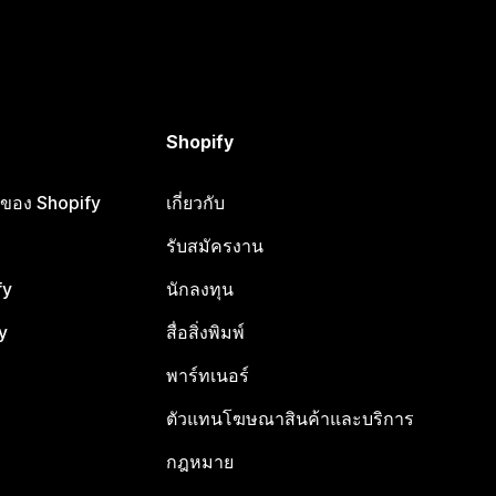
Shopify
ือของ Shopify
เกี่ยวกับ
รับสมัครงาน
fy
นักลงทุน
y
สื่อสิ่งพิมพ์
พาร์ทเนอร์
ตัวแทนโฆษณาสินค้าและบริการ
กฎหมาย