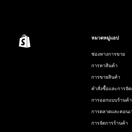
หมวดหมู่แอป
ช่องทางการขาย
การหาสินค้า
การขายสินค้า
คำสั่งซื้อและการจัด
การออกแบบร้านค้า
การตลาดและคอนเว
การจัดการร้านค้า