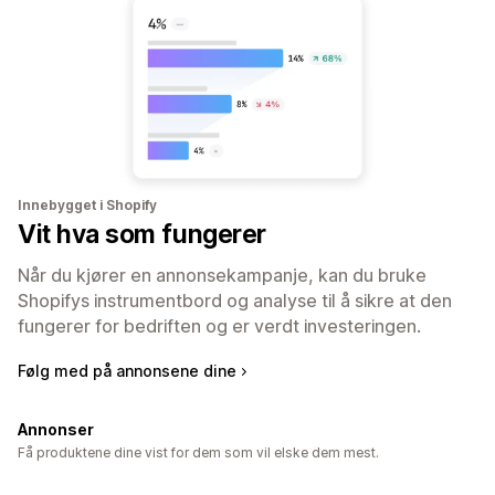
Innebygget i Shopify
Vit hva som fungerer
Når du kjører en annonsekampanje, kan du bruke
Shopifys instrumentbord og analyse til å sikre at den
fungerer for bedriften og er verdt investeringen.
Følg med på annonsene dine
Annonser
Få produktene dine vist for dem som vil elske dem mest.