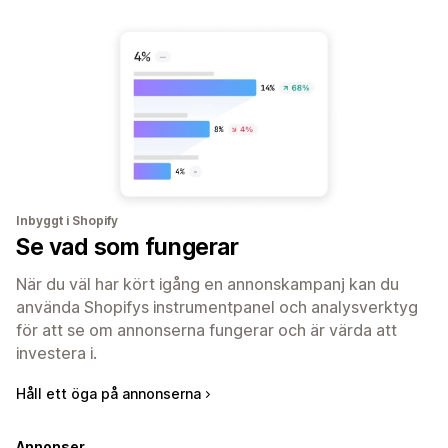
Inbyggt i Shopify
Se vad som fungerar
När du väl har kört igång en annonskampanj kan du
använda Shopifys instrumentpanel och analysverktyg
för att se om annonserna fungerar och är värda att
investera i.
Håll ett öga på annonserna
Annonser