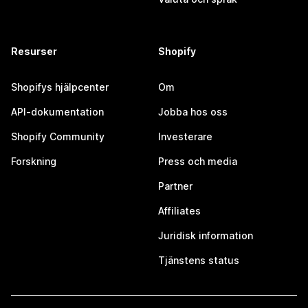
Resurser
Shopify
Shopifys hjälpcenter
Om
API-dokumentation
Jobba hos oss
Shopify Community
Investerare
Forskning
Press och media
Partner
Affiliates
Juridisk information
Tjänstens status