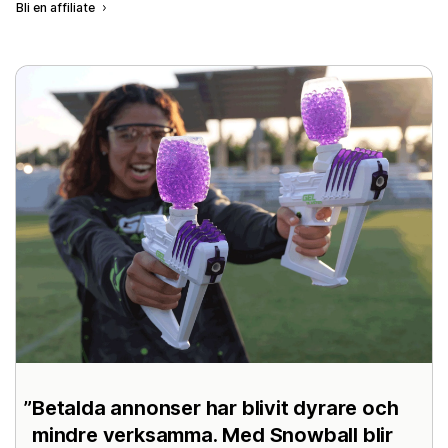
Bli en affiliate
Betalda annonser har blivit dyrare och
mindre verksamma. Med Snowball blir