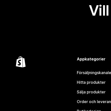
Vil
Appkategorier
Försäljningskanale
Hitta produkter
Sälja produkter
Order och leveran