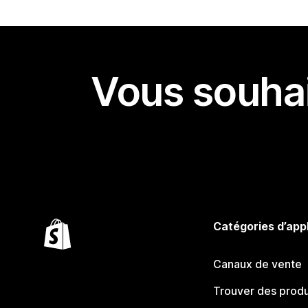
Vous souhai
Catégories d’app
Canaux de vente
Trouver des produ