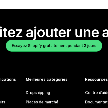
tez ajouter une a
Essayez Shopify gratuitement pendant 3 jours
lications
Meilleures catégories
Ressources
Dropshipping
Centre d’aid
its
Places de marché
Documentati