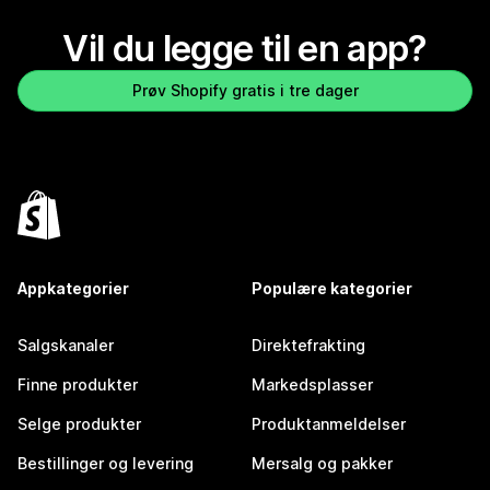
Vil du legge til en app?
Prøv Shopify gratis i tre dager
Appkategorier
Populære kategorier
Salgskanaler
Direktefrakting
Finne produkter
Markedsplasser
Selge produkter
Produktanmeldelser
Bestillinger og levering
Mersalg og pakker