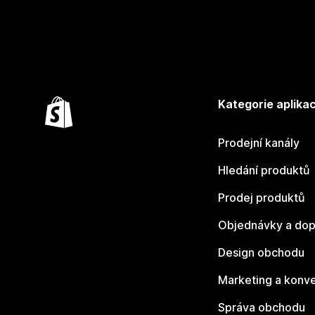
Kategorie aplikac
Prodejní kanály
Hledání produktů
Prodej produktů
Objednávky a dop
Design obchodu
Marketing a konv
Správa obchodu