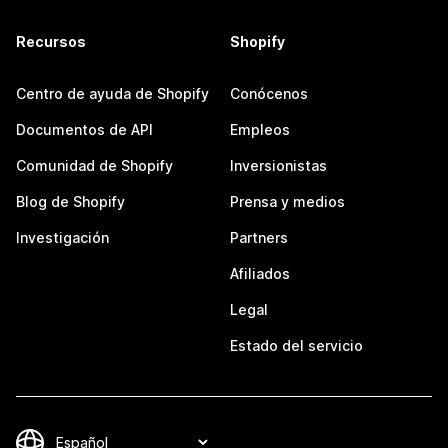
Recursos
Shopify
Centro de ayuda de Shopify
Conócenos
Documentos de API
Empleos
Comunidad de Shopify
Inversionistas
Blog de Shopify
Prensa y medios
Investigación
Partners
Afiliados
Legal
Estado del servicio