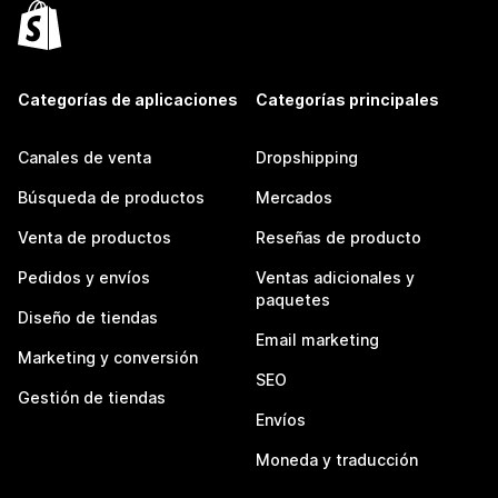
Categorías de aplicaciones
Categorías principales
Canales de venta
Dropshipping
Búsqueda de productos
Mercados
Venta de productos
Reseñas de producto
Pedidos y envíos
Ventas adicionales y
paquetes
Diseño de tiendas
Email marketing
Marketing y conversión
SEO
Gestión de tiendas
Envíos
Moneda y traducción