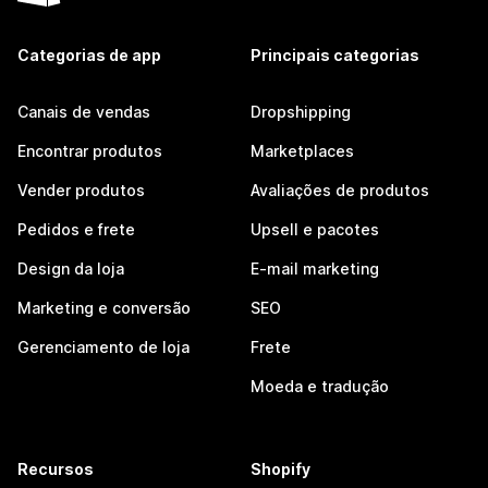
Categorias de app
Principais categorias
Canais de vendas
Dropshipping
Encontrar produtos
Marketplaces
Vender produtos
Avaliações de produtos
Pedidos e frete
Upsell e pacotes
Design da loja
E-mail marketing
Marketing e conversão
SEO
Gerenciamento de loja
Frete
Moeda e tradução
Recursos
Shopify