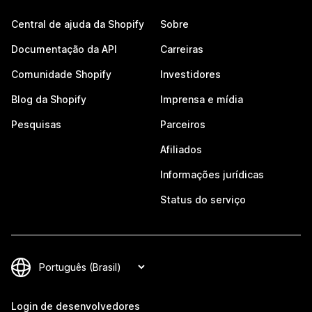
Central de ajuda da Shopify
Sobre
Documentação da API
Carreiras
Comunidade Shopify
Investidores
Blog da Shopify
Imprensa e mídia
Pesquisas
Parceiros
Afiliados
Informações jurídicas
Status do serviço
Login de desenvolvedores