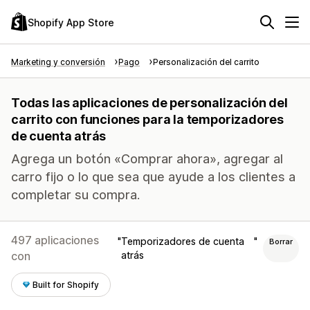
Shopify App Store
Marketing y conversión
Pago
Personalización del carrito
Todas las aplicaciones de personalización del
carrito con funciones para la temporizadores
de cuenta atrás
Agrega un botón «Comprar ahora», agregar al
carro fijo o lo que sea que ayude a los clientes a
completar su compra.
497 aplicaciones
Temporizadores de cuenta
Borrar
con
atrás
Built for Shopify