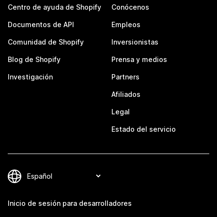
Centro de ayuda de Shopify
Conócenos
Documentos de API
Empleos
Comunidad de Shopify
Inversionistas
Blog de Shopify
Prensa y medios
Investigación
Partners
Afiliados
Legal
Estado del servicio
Inicio de sesión para desarrolladores