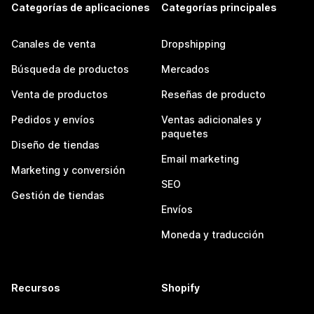
Categorías de aplicaciones
Categorías principales
Canales de venta
Dropshipping
Búsqueda de productos
Mercados
Venta de productos
Reseñas de producto
Pedidos y envíos
Ventas adicionales y
paquetes
Diseño de tiendas
Email marketing
Marketing y conversión
SEO
Gestión de tiendas
Envíos
Moneda y traducción
Recursos
Shopify