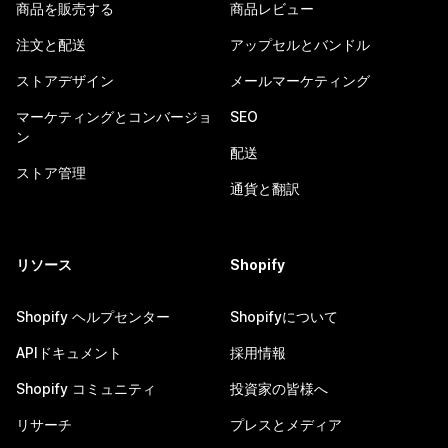
商品を販売する
商品レビュー
注文と配送
アップセルとバンドル
ストアデザイン
メールマーケティング
マーケティングとコンバージョ
SEO
ン
配送
ストア管理
通貨と翻訳
リソース
Shopify
Shopify ヘルプセンター
Shopifyについて
APIドキュメント
採用情報
Shopify コミュニティ
投資家の皆様へ
リサーチ
プレスとメディア