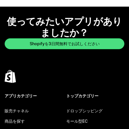
使ってみたいアプリがあり
ましたか？
Shopifyを3日間無料でお試しください
アプリカテゴリー
トップカテゴリー
販売チャネル
ドロップシッピング
商品を探す
モール型EC