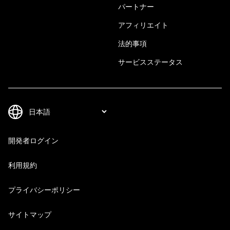
パートナー
アフィリエイト
法的事項
サービスステータス
開発者ログイン
利用規約
プライバシーポリシー
サイトマップ