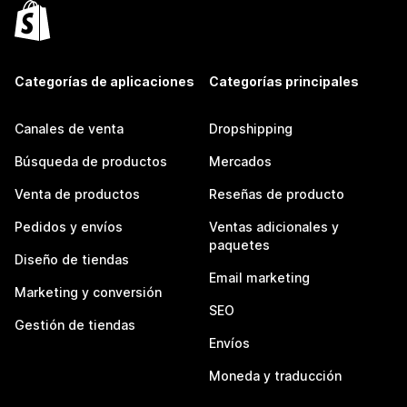
Categorías de aplicaciones
Categorías principales
Canales de venta
Dropshipping
Búsqueda de productos
Mercados
Venta de productos
Reseñas de producto
Pedidos y envíos
Ventas adicionales y
paquetes
Diseño de tiendas
Email marketing
Marketing y conversión
SEO
Gestión de tiendas
Envíos
Moneda y traducción