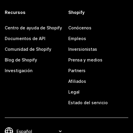
Recursos
Shopify
Centro de ayuda de Shopify
Conócenos
Documentos de API
Empleos
Comunidad de Shopify
Inversionistas
Blog de Shopify
Prensa y medios
Investigación
Partners
Afiliados
Legal
Estado del servicio