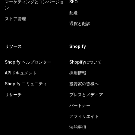
マーケティングとコンバージョ
SEO
ン
配送
ストア管理
通貨と翻訳
リソース
Shopify
Shopify ヘルプセンター
Shopifyについて
APIドキュメント
採用情報
Shopify コミュニティ
投資家の皆様へ
リサーチ
プレスとメディア
パートナー
アフィリエイト
法的事項