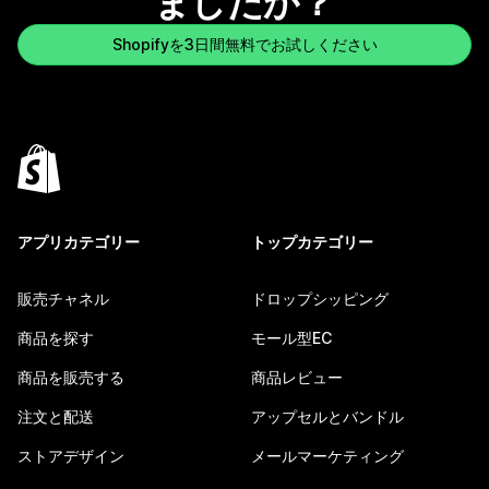
ましたか？
Shopifyを3日間無料でお試しください
アプリカテゴリー
トップカテゴリー
販売チャネル
ドロップシッピング
商品を探す
モール型EC
商品を販売する
商品レビュー
注文と配送
アップセルとバンドル
ストアデザイン
メールマーケティング