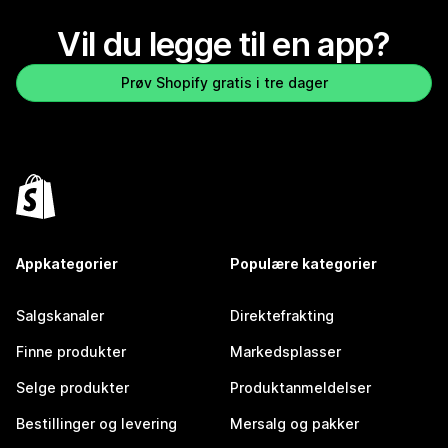
Vil du legge til en app?
Prøv Shopify gratis i tre dager
Appkategorier
Populære kategorier
Salgskanaler
Direktefrakting
Finne produkter
Markedsplasser
Selge produkter
Produktanmeldelser
Bestillinger og levering
Mersalg og pakker