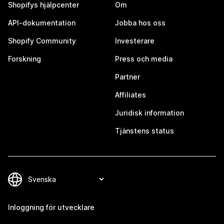
Shopifys hjälpcenter
Om
API-dokumentation
Jobba hos oss
Shopify Community
Investerare
Forskning
Press och media
Partner
Affiliates
Juridisk information
Tjänstens status
Inloggning för utvecklare