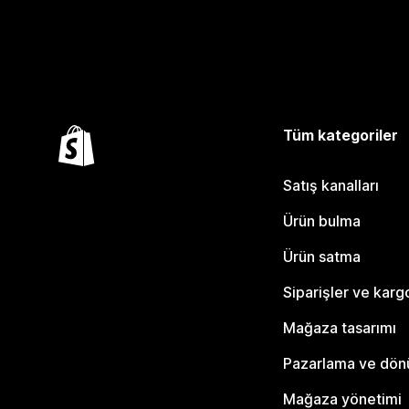
Tüm kategoriler
Satış kanalları
Ürün bulma
Ürün satma
Siparişler ve karg
Mağaza tasarımı
Pazarlama ve dö
Mağaza yönetimi