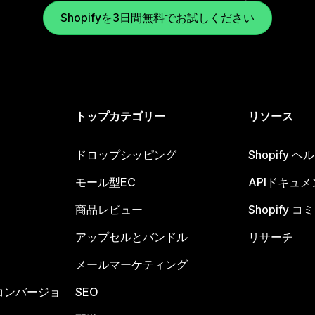
Shopifyを3日間無料でお試しください
トップカテゴリー
リソース
ドロップシッピング
Shopify 
モール型EC
APIドキュメ
商品レビュー
Shopify 
アップセルとバンドル
リサーチ
メールマーケティング
コンバージョ
SEO