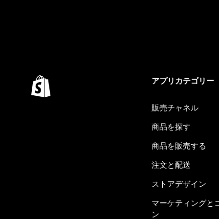
アプリカテゴリー
販売チャネル
商品を探す
商品を販売する
注文と配送
ストアデザイン
マーケティングと
ン