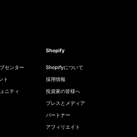
Shopify
ヘルプセンター
Shopifyについて
ント
採用情報
コミュニティ
投資家の皆様へ
プレスとメディア
パートナー
アフィリエイト