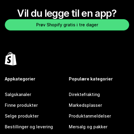
Vil du legge til en app?
Prøv Shopify gratis i tre dager
Appkategorier
Populære kategorier
Salgskanaler
Direktefrakting
Finne produkter
Markedsplasser
Selge produkter
Produktanmeldelser
Bestillinger og levering
Mersalg og pakker