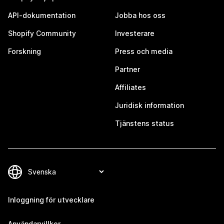
API-dokumentation
Jobba hos oss
Shopify Community
Investerare
Forskning
Press och media
Partner
Affiliates
Juridisk information
Tjänstens status
Inloggning för utvecklare
Användarvillkor