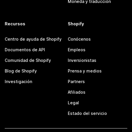
Moneda y traducción
Recursos
Shopify
Centro de ayuda de Shopify
Conócenos
Documentos de API
Empleos
Comunidad de Shopify
Inversionistas
Blog de Shopify
Prensa y medios
Investigación
Partners
Afiliados
Legal
Estado del servicio