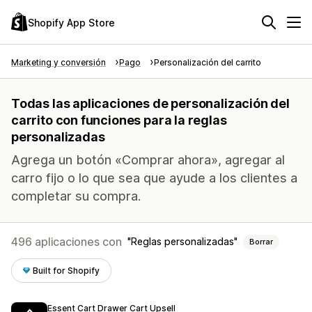
Shopify App Store
Marketing y conversión
Pago
Personalización del carrito
Todas las aplicaciones de personalización del
carrito con funciones para la reglas
personalizadas
Agrega un botón «Comprar ahora», agregar al
carro fijo o lo que sea que ayude a los clientes a
completar su compra.
496 aplicaciones con
Reglas personalizadas
Borrar
Built for Shopify
Essent Cart Drawer Cart Upsell