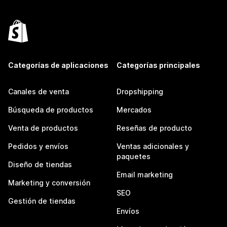
Categorías de aplicaciones
Categorías principales
Canales de venta
Dropshipping
Búsqueda de productos
Mercados
Venta de productos
Reseñas de producto
Pedidos y envíos
Ventas adicionales y
paquetes
Diseño de tiendas
Email marketing
Marketing y conversión
SEO
Gestión de tiendas
Envíos