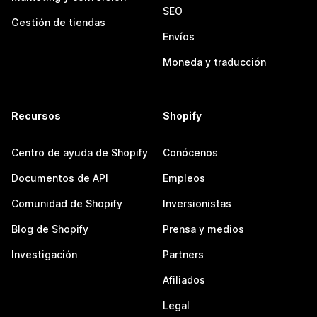
SEO
Gestión de tiendas
Envíos
Moneda y traducción
Recursos
Shopify
Centro de ayuda de Shopify
Conócenos
Documentos de API
Empleos
Comunidad de Shopify
Inversionistas
Blog de Shopify
Prensa y medios
Investigación
Partners
Afiliados
Legal