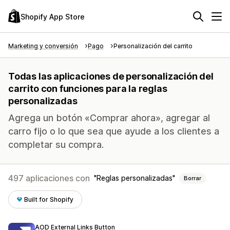
Shopify App Store
Marketing y conversión
Pago
Personalización del carrito
Todas las aplicaciones de personalización del
carrito con funciones para la reglas
personalizadas
Agrega un botón «Comprar ahora», agregar al
carro fijo o lo que sea que ayude a los clientes a
completar su compra.
497 aplicaciones con
Reglas personalizadas
Borrar
Built for Shopify
AOD External Links Button