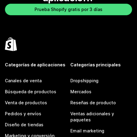
Prueba Shopify gratis por 3 días
Categorías de aplicaciones
Categorías principales
Canales de venta
Dropshipping
Búsqueda de productos
Mercados
Venta de productos
Reseñas de producto
Pedidos y envíos
Ventas adicionales y
paquetes
Diseño de tiendas
Email marketing
Marketing y conversión