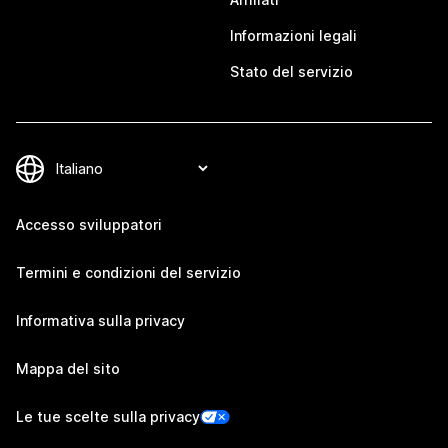
Informazioni legali
Stato del servizio
Accesso sviluppatori
Termini e condizioni del servizio
Informativa sulla privacy
Mappa del sito
Le tue scelte sulla privacy