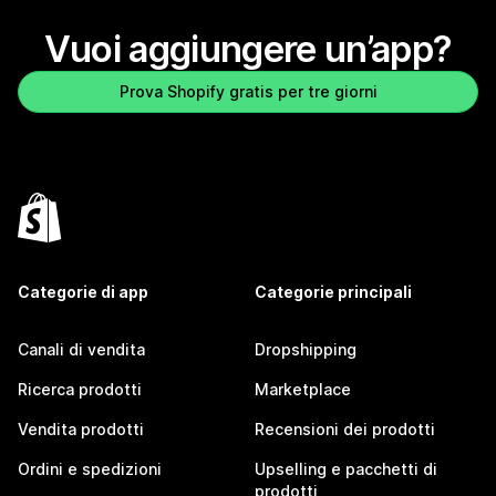
Vuoi aggiungere un’app?
Prova Shopify gratis per tre giorni
Categorie di app
Categorie principali
Canali di vendita
Dropshipping
Ricerca prodotti
Marketplace
Vendita prodotti
Recensioni dei prodotti
Ordini e spedizioni
Upselling e pacchetti di
prodotti