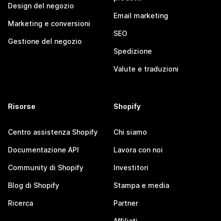
Design del negozio
Email marketing
Marketing e conversioni
SEO
Gestione del negozio
Spedizione
Valute e traduzioni
Risorse
Shopify
Centro assistenza Shopify
Chi siamo
Documentazione API
Lavora con noi
Community di Shopify
Investitori
Blog di Shopify
Stampa e media
Ricerca
Partner
Affiliati