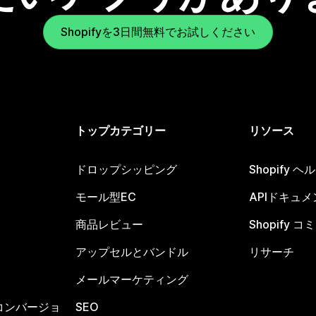
Shopifyを3日間無料でお試しください
トップカテゴリー
リソース
ドロップシッピング
Shopify 
モール型EC
APIドキュメ
商品レビュー
Shopify 
アップセルとバンドル
リサーチ
メールマーケティング
コンバージョ
SEO