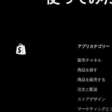
アプリカテゴリー
販売チャネル
商品を探す
商品を販売する
注文と配送
ストアデザイン
マーケティングと