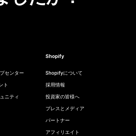
Shopify
ヘルプセンター
Shopifyについて
ント
採用情報
コミュニティ
投資家の皆様へ
プレスとメディア
パートナー
アフィリエイト