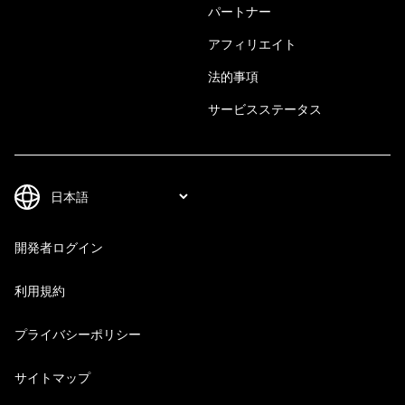
パートナー
アフィリエイト
法的事項
サービスステータス
開発者ログイン
利用規約
プライバシーポリシー
サイトマップ