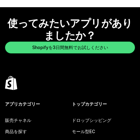
使ってみたいアプリがあり
ましたか？
Shopifyを3日間無料でお試しください
アプリカテゴリー
トップカテゴリー
販売チャネル
ドロップシッピング
商品を探す
モール型EC