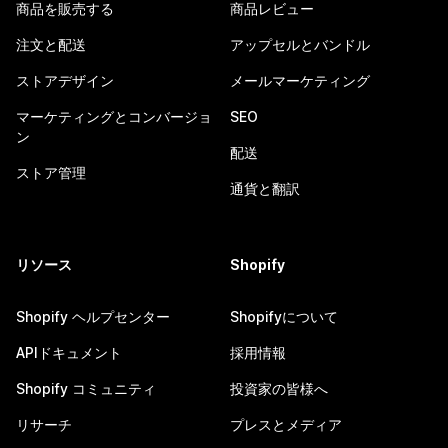
商品を販売する
商品レビュー
注文と配送
アップセルとバンドル
ストアデザイン
メールマーケティング
マーケティングとコンバージョ
SEO
ン
配送
ストア管理
通貨と翻訳
リソース
Shopify
Shopify ヘルプセンター
Shopifyについて
APIドキュメント
採用情報
Shopify コミュニティ
投資家の皆様へ
リサーチ
プレスとメディア