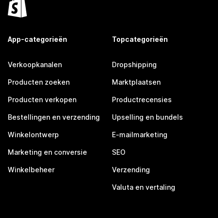
App-categorieën
Topcategorieën
Verkoopkanalen
Dropshipping
Producten zoeken
Marktplaatsen
Producten verkopen
Productrecensies
Bestellingen en verzending
Upselling en bundels
Winkelontwerp
E-mailmarketing
Marketing en conversie
SEO
Winkelbeheer
Verzending
Valuta en vertaling