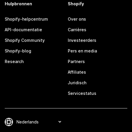
Hulpbronnen
Shopify
Shopify-helpcentrum
Over ons
API-documentatie
Carrières
Shopify Community
Investeerders
Shopify-blog
Pers en media
Research
Partners
Affiliates
Juridisch
Servicestatus