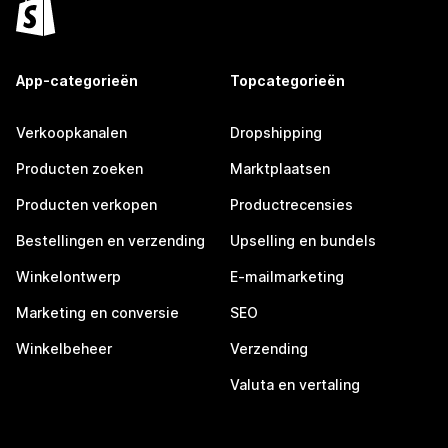
App-categorieën
Topcategorieën
Verkoopkanalen
Dropshipping
Producten zoeken
Marktplaatsen
Producten verkopen
Productrecensies
Bestellingen en verzending
Upselling en bundels
Winkelontwerp
E-mailmarketing
Marketing en conversie
SEO
Winkelbeheer
Verzending
Valuta en vertaling