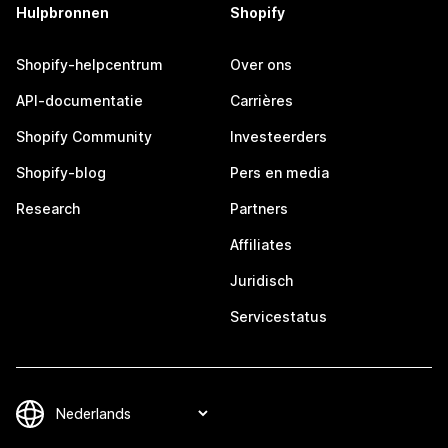
Hulpbronnen
Shopify
Shopify-helpcentrum
Over ons
API-documentatie
Carrières
Shopify Community
Investeerders
Shopify-blog
Pers en media
Research
Partners
Affiliates
Juridisch
Servicestatus