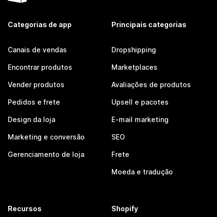
Categorias de app
Principais categorias
Canais de vendas
Dropshipping
Encontrar produtos
Marketplaces
Vender produtos
Avaliações de produtos
Pedidos e frete
Upsell e pacotes
Design da loja
E-mail marketing
Marketing e conversão
SEO
Gerenciamento de loja
Frete
Moeda e tradução
Recursos
Shopify