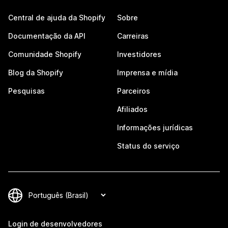
Central de ajuda da Shopify
Sobre
Documentação da API
Carreiras
Comunidade Shopify
Investidores
Blog da Shopify
Imprensa e mídia
Pesquisas
Parceiros
Afiliados
Informações jurídicas
Status do serviço
Login de desenvolvedores