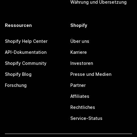
Währung und Übersetzung
Ressourcen
Shopify
Shopify Help Center
Über uns
API-Dokumentation
Karriere
Shopify Community
Investoren
Shopify Blog
Presse und Medien
Forschung
Partner
Affiliates
Rechtliches
Service-Status