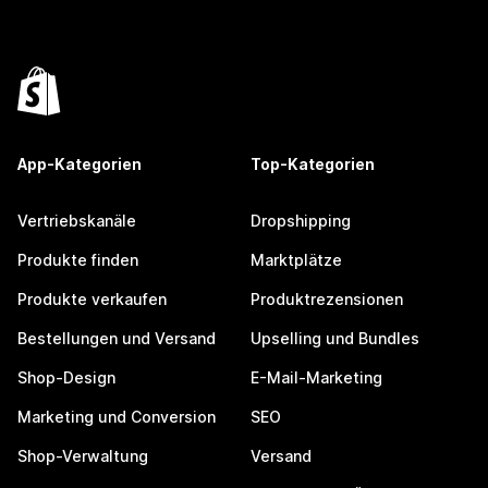
App-Kategorien
Top-Kategorien
Vertriebskanäle
Dropshipping
Produkte finden
Marktplätze
Produkte verkaufen
Produktrezensionen
Bestellungen und Versand
Upselling und Bundles
Shop-Design
E-Mail-Marketing
Marketing und Conversion
SEO
Shop-Verwaltung
Versand