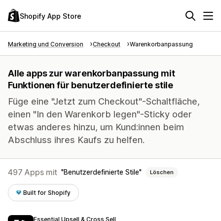
Shopify App Store
Marketing und Conversion
Checkout
Warenkorbanpassung
Alle apps zur warenkorbanpassung mit
Funktionen für benutzerdefinierte stile
Füge eine "Jetzt zum Checkout"-Schaltfläche,
einen "In den Warenkorb legen"-Sticky oder
etwas anderes hinzu, um Kund:innen beim
Abschluss ihres Kaufs zu helfen.
497 Apps mit
Benutzerdefinierte Stile
Löschen
Built for Shopify
Essential Upsell & Cross Sell