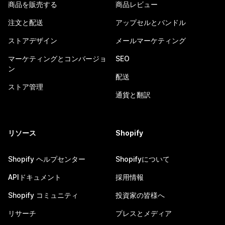
商品を販売する
商品レビュー
注文と配送
アップセルとバンドル
ストアデザイン
メールマーケティング
マーケティングとコンバージョ
SEO
ン
配送
ストア管理
通貨と翻訳
リソース
Shopify
Shopify ヘルプセンター
Shopifyについて
APIドキュメント
採用情報
Shopify コミュニティ
投資家の皆様へ
リサーチ
プレスとメディア