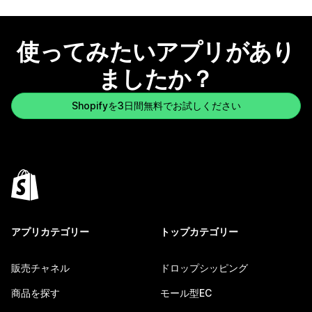
使ってみたいアプリがあり
ましたか？
Shopifyを3日間無料でお試しください
アプリカテゴリー
トップカテゴリー
販売チャネル
ドロップシッピング
商品を探す
モール型EC