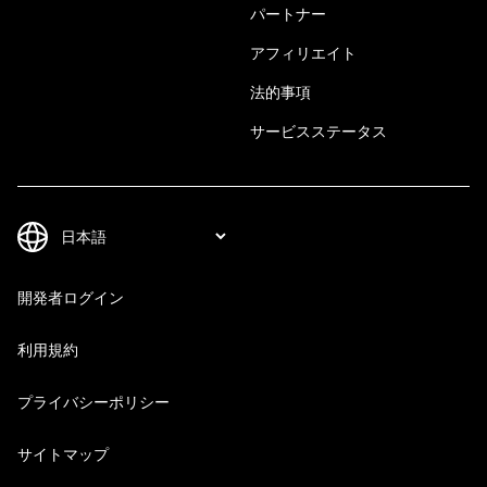
パートナー
アフィリエイト
法的事項
サービスステータス
開発者ログイン
利用規約
プライバシーポリシー
サイトマップ