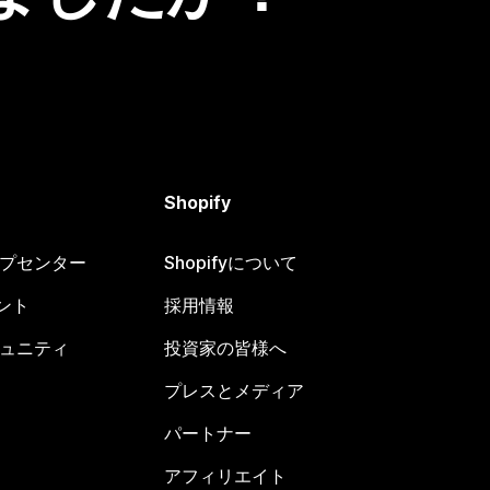
Shopify
ヘルプセンター
Shopifyについて
ント
採用情報
コミュニティ
投資家の皆様へ
プレスとメディア
パートナー
アフィリエイト