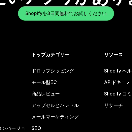
Shopifyを3日間無料でお試しください
トップカテゴリー
リソース
ドロップシッピング
Shopify 
モール型EC
APIドキュメ
商品レビュー
Shopify 
アップセルとバンドル
リサーチ
メールマーケティング
コンバージョ
SEO