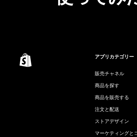
アプリカテゴリー
販売チャネル
商品を探す
商品を販売する
注文と配送
ストアデザイン
マーケティングと