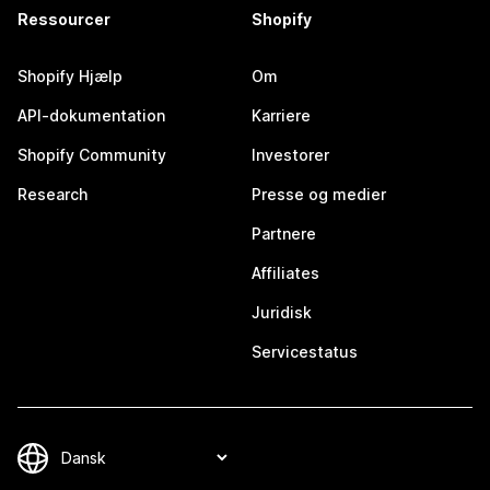
Ressourcer
Shopify
Shopify Hjælp
Om
API-dokumentation
Karriere
Shopify Community
Investorer
Research
Presse og medier
Partnere
Affiliates
Juridisk
Servicestatus