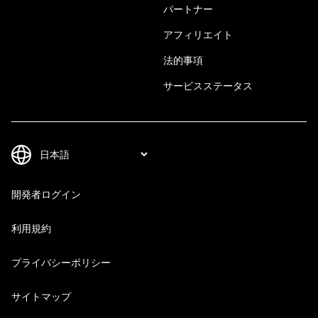
パートナー
アフィリエイト
法的事項
サービスステータス
開発者ログイン
利用規約
プライバシーポリシー
サイトマップ