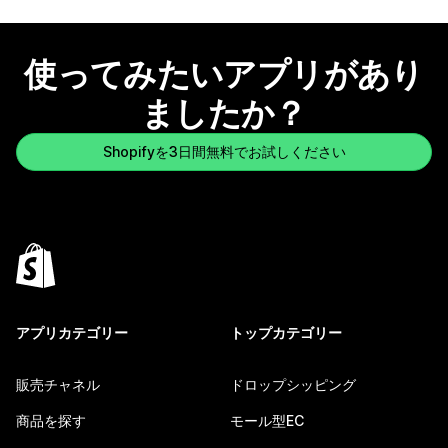
使ってみたいアプリがあり
ましたか？
Shopifyを3日間無料でお試しください
アプリカテゴリー
トップカテゴリー
販売チャネル
ドロップシッピング
商品を探す
モール型EC