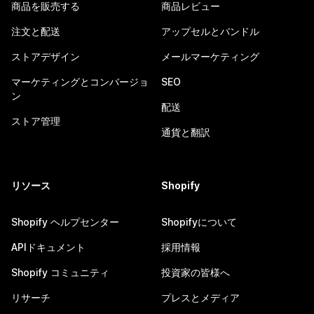
商品を販売する
商品レビュー
注文と配送
アップセルとバンドル
ストアデザイン
メールマーケティング
マーケティングとコンバージョ
SEO
ン
配送
ストア管理
通貨と翻訳
リソース
Shopify
Shopify ヘルプセンター
Shopifyについて
APIドキュメント
採用情報
Shopify コミュニティ
投資家の皆様へ
リサーチ
プレスとメディア