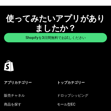
使ってみたいアプリがあり
ましたか？
Shopifyを3日間無料でお試しください
アプリカテゴリー
トップカテゴリー
販売チャネル
ドロップシッピング
商品を探す
モール型EC