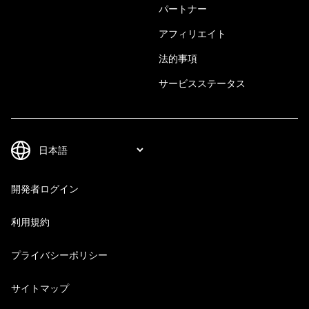
パートナー
アフィリエイト
法的事項
サービスステータス
開発者ログイン
利用規約
プライバシーポリシー
サイトマップ