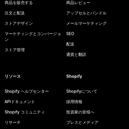
商品を販売する
商品レビュー
注文と配送
アップセルとバンドル
ストアデザイン
メールマーケティング
マーケティングとコンバージョ
SEO
ン
配送
ストア管理
通貨と翻訳
リソース
Shopify
Shopify ヘルプセンター
Shopifyについて
APIドキュメント
採用情報
Shopify コミュニティ
投資家の皆様へ
リサーチ
プレスとメディア