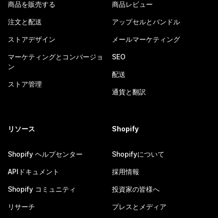
商品を販売する
商品レビュー
注文と配送
アップセルとバンドル
ストアデザイン
メールマーケティング
マーケティングとコンバージョ
SEO
ン
配送
ストア管理
通貨と翻訳
リソース
Shopify
Shopify ヘルプセンター
Shopifyについて
APIドキュメント
採用情報
Shopify コミュニティ
投資家の皆様へ
リサーチ
プレスとメディア