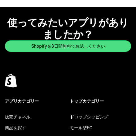
使ってみたいアプリがあり
ましたか？
Shopifyを3日間無料でお試しください
アプリカテゴリー
トップカテゴリー
販売チャネル
ドロップシッピング
商品を探す
モール型EC