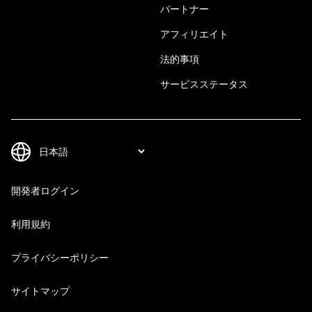
パートナー
アフィリエイト
法的事項
サービスステータス
開発者ログイン
利用規約
プライバシーポリシー
サイトマップ