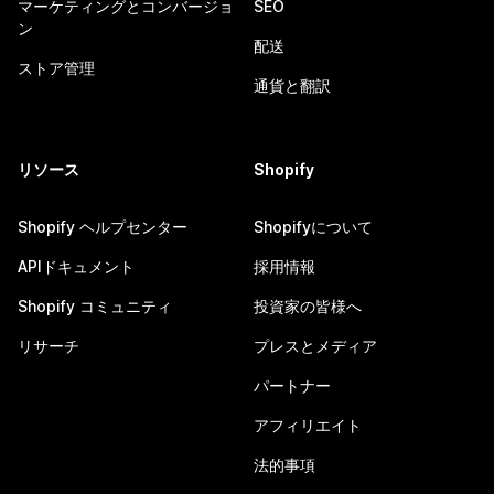
マーケティングとコンバージョ
SEO
ン
配送
ストア管理
通貨と翻訳
リソース
Shopify
Shopify ヘルプセンター
Shopifyについて
APIドキュメント
採用情報
Shopify コミュニティ
投資家の皆様へ
リサーチ
プレスとメディア
パートナー
アフィリエイト
法的事項