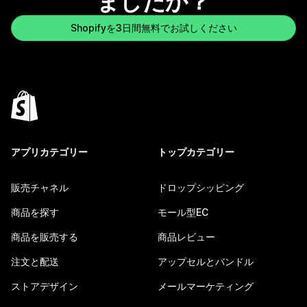
ましたか？
Shopifyを3日間無料でお試しください
アプリカテゴリー
トップカテゴリー
販売チャネル
ドロップシッピング
商品を探す
モール型EC
商品を販売する
商品レビュー
注文と配送
アップセルとバンドル
ストアデザイン
メールマーケティング