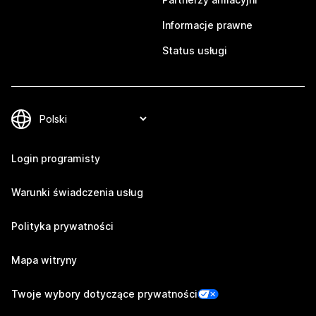
Informacje prawne
Status usługi
Login programisty
Warunki świadczenia usług
Polityka prywatności
Mapa witryny
Twoje wybory dotyczące prywatności