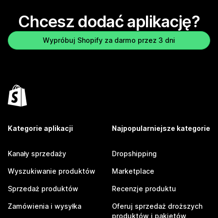
Chcesz dodać aplikację?
Wypróbuj Shopify za darmo przez 3 dni
Kategorie aplikacji
Najpopularniejsze kategorie
Kanały sprzedaży
Dropshipping
Wyszukiwanie produktów
Marketplace
Sprzedaż produktów
Recenzje produktu
Zamówienia i wysyłka
Oferuj sprzedaż droższych
produktów i pakietów