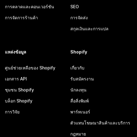
การตลาดและคอนเวอร์ชัน
SEO
การจัดการร้านค้า
การจัดส่ง
สกุลเงินและการแปล
แหล่งข้อมูล
Shopify
ศูนย์ช่วยเหลือของ Shopify
เกี่ยวกับ
เอกสาร API
รับสมัครงาน
ชุมชน Shopify
นักลงทุน
บล็อก Shopify
สื่อสิ่งพิมพ์
การวิจัย
พาร์ทเนอร์
ตัวแทนโฆษณาสินค้าและบริการ
กฎหมาย