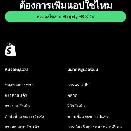
ต้องการเพิ่มแอปใช่ไหม
ทดลองใช้งาน Shopify ฟรี 3 วัน
หมวดหมู่แอป
หมวดหมู่ยอดนิยม
ช่องทางการขาย
การดรอปชิป
การหาสินค้า
ตลาด
การขายสินค้า
รีวิวสินค้า
คำสั่งซื้อและการจัดส่ง
ขายเพิ่มและขายเป็นชุด
การออกแบบร้านค้า
การส่งเสริมการตลาดผ่านอีเมล