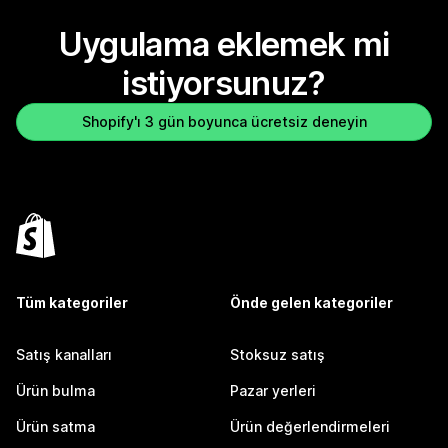
Uygulama eklemek mi
istiyorsunuz?
Shopify'ı 3 gün boyunca ücretsiz deneyin
Tüm kategoriler
Önde gelen kategoriler
Satış kanalları
Stoksuz satış
Ürün bulma
Pazar yerleri
Ürün satma
Ürün değerlendirmeleri