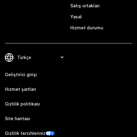
Satış ortakları
Yasal
Hizmet durumu
Geliştirici girişi
Hizmet şartları
Gizlilik politikası
Site haritası
Gizlilik tercihleriniz