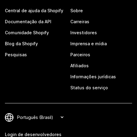
Central de ajuda da Shopify
Sobre
Documentação da API
Carreiras
Comunidade Shopify
Investidores
Blog da Shopify
Imprensa e mídia
Pesquisas
Parceiros
Afiliados
Informações jurídicas
Status do serviço
Login de desenvolvedores