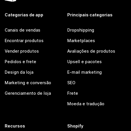
Categorias de app
Principais categorias
Canais de vendas
Dropshipping
Encontrar produtos
Marketplaces
Vender produtos
Avaliações de produtos
Pedidos e frete
Upsell e pacotes
Design da loja
E-mail marketing
Marketing e conversão
SEO
Gerenciamento de loja
Frete
Moeda e tradução
Recursos
Shopify