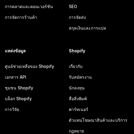
การตลาดและคอนเวอร์ชัน
SEO
การจัดการร้านค้า
การจัดส่ง
สกุลเงินและการแปล
แหล่งข้อมูล
Shopify
ศูนย์ช่วยเหลือของ Shopify
เกี่ยวกับ
เอกสาร API
รับสมัครงาน
ชุมชน Shopify
นักลงทุน
บล็อก Shopify
สื่อสิ่งพิมพ์
การวิจัย
พาร์ทเนอร์
ตัวแทนโฆษณาสินค้าและบริการ
กฎหมาย