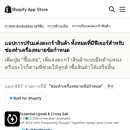
Shopify App Store
การตลาดและคอนเวอร์ชัน
การชำระเงิน
การปรับแต่งตะกร้าสินค้า
แอปการปรับแต่งตะกร้าสินค้า ทั้งหมดที่มีฟีเจอร์สำหรับ
ช่องทำเครื่องหมายข้อกำหนด
เพิ่มปุ่ม “ซื้อเลย”, เพิ่มลงตะกร้าสินค้าแบบยึดตำแหน่ง
หรืออะไรก็ตามที่ช่วยให้ลูกค้าซื้อสินค้าให้เสร็จสิ้น
แอป 497 รายการที่มี
ช่องทำเครื่องหมายข้อกำหนด
ล้าง
Built for Shopify
Essential Upsell & Cross Sell
เต็ม 5 ดาว
5.0
(2,199)
•
Free plan available
ทั้งหมด 2199 รีวิว
Lift AOV with Frequently Bought Together Upsell and Cross-sell