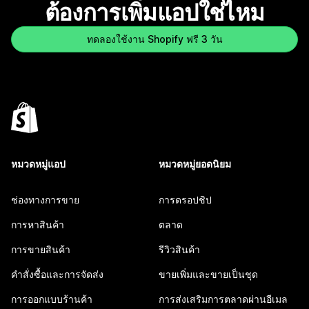
ต้องการเพิ่มแอปใช่ไหม
ทดลองใช้งาน Shopify ฟรี 3 วัน
หมวดหมู่แอป
หมวดหมู่ยอดนิยม
ช่องทางการขาย
การดรอปชิป
การหาสินค้า
ตลาด
การขายสินค้า
รีวิวสินค้า
คำสั่งซื้อและการจัดส่ง
ขายเพิ่มและขายเป็นชุด
การออกแบบร้านค้า
การส่งเสริมการตลาดผ่านอีเมล