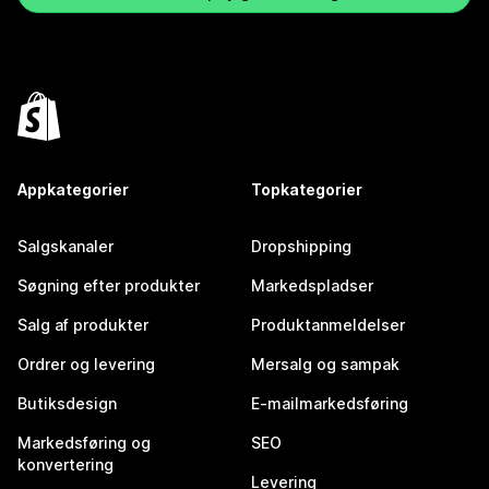
Appkategorier
Topkategorier
Salgskanaler
Dropshipping
Søgning efter produkter
Markedspladser
Salg af produkter
Produktanmeldelser
Ordrer og levering
Mersalg og sampak
Butiksdesign
E-mailmarkedsføring
Markedsføring og
SEO
konvertering
Levering