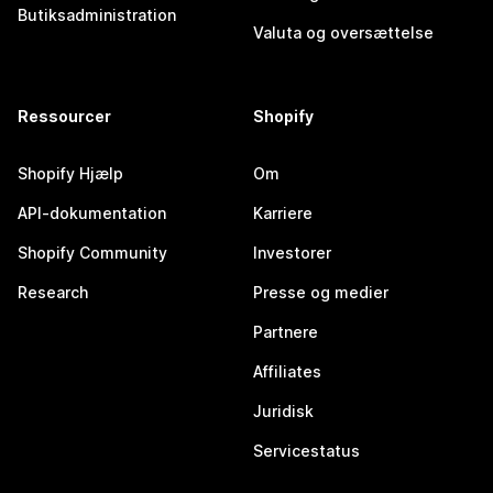
Butiksadministration
Valuta og oversættelse
Ressourcer
Shopify
Shopify Hjælp
Om
API-dokumentation
Karriere
Shopify Community
Investorer
Research
Presse og medier
Partnere
Affiliates
Juridisk
Servicestatus