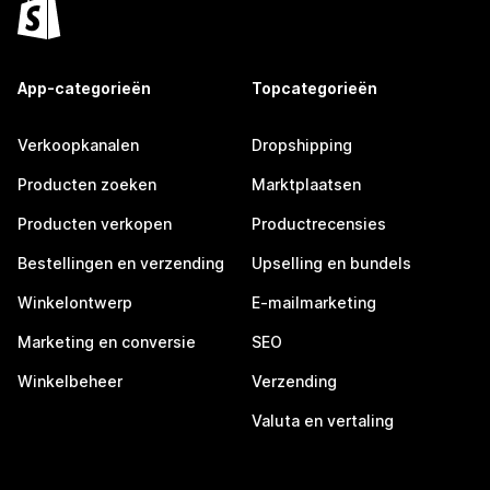
App-categorieën
Topcategorieën
Verkoopkanalen
Dropshipping
Producten zoeken
Marktplaatsen
Producten verkopen
Productrecensies
Bestellingen en verzending
Upselling en bundels
Winkelontwerp
E-mailmarketing
Marketing en conversie
SEO
Winkelbeheer
Verzending
Valuta en vertaling