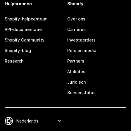
Hulpbronnen
Shopify
Shopify-helpcentrum
Over ons
API-documentatie
Carrières
Shopify Community
Investeerders
Shopify-blog
Pers en media
Research
Partners
Affiliates
Juridisch
Servicestatus