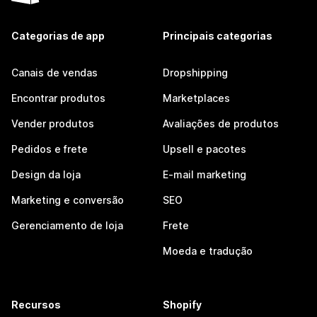
Categorias de app
Principais categorias
Canais de vendas
Dropshipping
Encontrar produtos
Marketplaces
Vender produtos
Avaliações de produtos
Pedidos e frete
Upsell e pacotes
Design da loja
E-mail marketing
Marketing e conversão
SEO
Gerenciamento de loja
Frete
Moeda e tradução
Recursos
Shopify