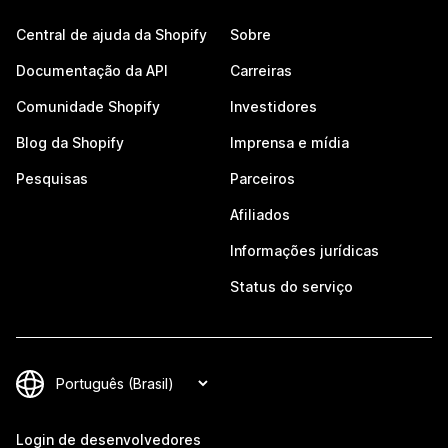
Central de ajuda da Shopify
Sobre
Documentação da API
Carreiras
Comunidade Shopify
Investidores
Blog da Shopify
Imprensa e mídia
Pesquisas
Parceiros
Afiliados
Informações jurídicas
Status do serviço
Login de desenvolvedores