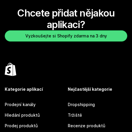
Chcete přidat nějakou
aplikaci?
Vyzkoušejte si Shopify zdarma na 3 dny
Kategorie aplikací
Nejčastější kategorie
Prodejní kanály
Dropshipping
Hledání produktů
Tržiště
Prodej produktů
Recenze produktů