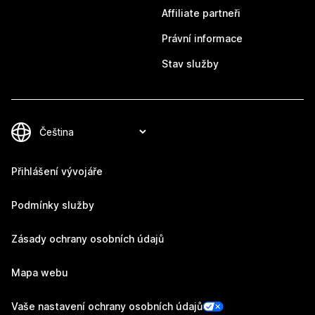
Affiliate partneři
Právní informace
Stav služby
Přihlášení vývojáře
Podmínky služby
Zásady ochrany osobních údajů
Mapa webu
Vaše nastavení ochrany osobních údajů