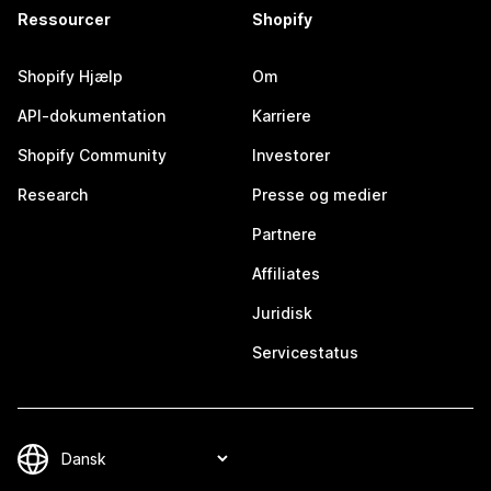
Ressourcer
Shopify
Shopify Hjælp
Om
API-dokumentation
Karriere
Shopify Community
Investorer
Research
Presse og medier
Partnere
Affiliates
Juridisk
Servicestatus