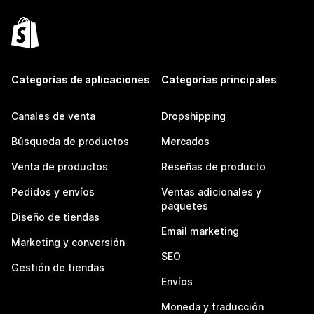
Categorías de aplicaciones
Categorías principales
Canales de venta
Dropshipping
Búsqueda de productos
Mercados
Venta de productos
Reseñas de producto
Pedidos y envíos
Ventas adicionales y
paquetes
Diseño de tiendas
Email marketing
Marketing y conversión
SEO
Gestión de tiendas
Envíos
Moneda y traducción