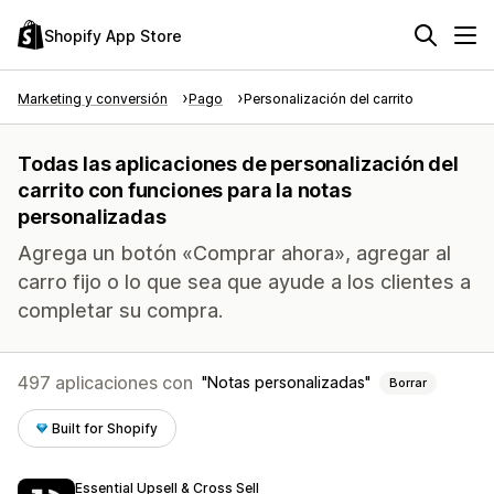
Shopify App Store
Marketing y conversión
Pago
Personalización del carrito
Todas las aplicaciones de personalización del
carrito con funciones para la notas
personalizadas
Agrega un botón «Comprar ahora», agregar al
carro fijo o lo que sea que ayude a los clientes a
completar su compra.
497 aplicaciones con
Notas personalizadas
Borrar
Built for Shopify
Essential Upsell & Cross Sell