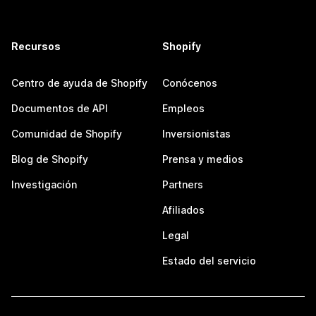
Recursos
Shopify
Centro de ayuda de Shopify
Conócenos
Documentos de API
Empleos
Comunidad de Shopify
Inversionistas
Blog de Shopify
Prensa y medios
Investigación
Partners
Afiliados
Legal
Estado del servicio