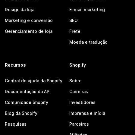
Design da loja
E-mail marketing
Marketing e conversão
SEO
Gerenciamento de loja
Frete
Moeda e tradução
Recursos
Shopify
Central de ajuda da Shopify
Sobre
Documentação da API
Carreiras
Comunidade Shopify
Investidores
Blog da Shopify
Imprensa e mídia
Pesquisas
Parceiros
Afiliados