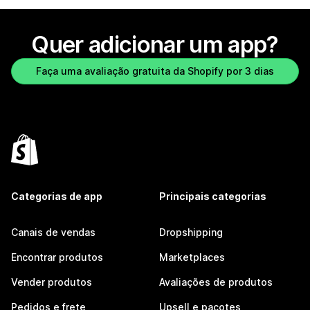
Quer adicionar um app?
Faça uma avaliação gratuita da Shopify por 3 dias
Categorias de app
Principais categorias
Canais de vendas
Dropshipping
Encontrar produtos
Marketplaces
Vender produtos
Avaliações de produtos
Pedidos e frete
Upsell e pacotes