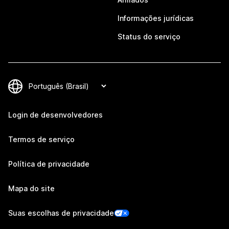
Informações jurídicas
Status do serviço
Login de desenvolvedores
Termos de serviço
Política de privacidade
Mapa do site
Suas escolhas de privacidade