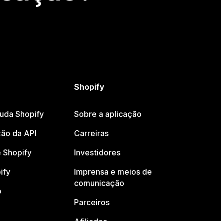
Shopify
juda Shopify
Sobre a aplicação
ão da API
Carreiras
 Shopify
Investidores
ify
Imprensa e meios de
comunicação
o
Parceiros