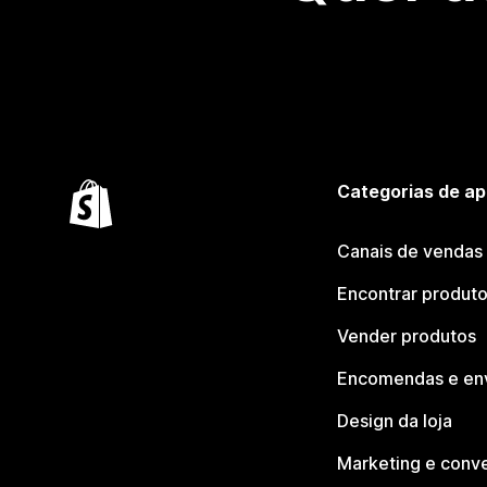
Categorias de ap
Canais de vendas
Encontrar produt
Vender produtos
Encomendas e en
Design da loja
Marketing e conv